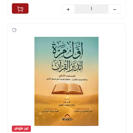
غير متوفر