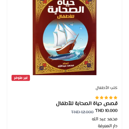
غير متوفر
كتب الأطفال
قصص حياة الصحابة للأطفال
10.000 TND
12.000 TND
محمد عبد الله
دار المعرفة