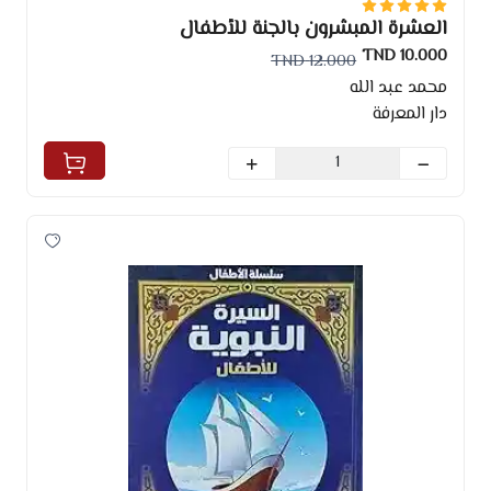
العشرة المبشرون بالجنة للأطفال
10.000 TND
12.000 TND
محمد عبد الله
دار المعرفة