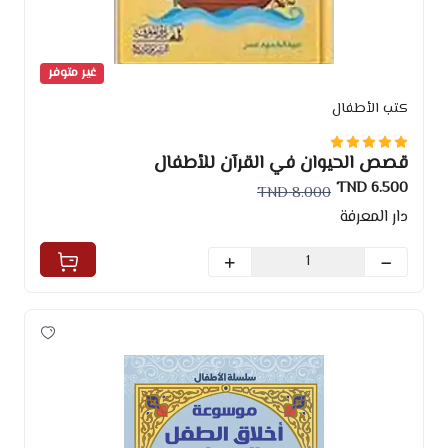
غير متوفر
كتب الأطفال
قصص الحيوان في القرآن للأطفال
6.500 TND
8.000 TND
دار المعرفة