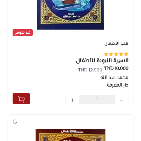
غير متوفر
كتب الأطفال
السيرة النبوية للأطفال
10.000 TND
12.000 TND
محمد عبد الله
دار المعرفة