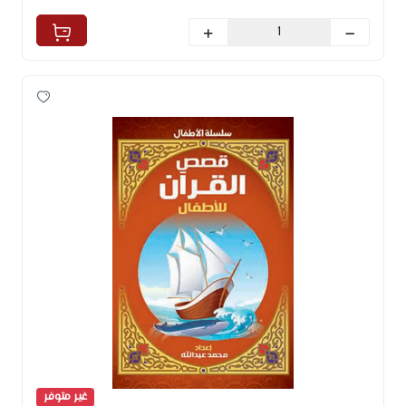
غير متوفر