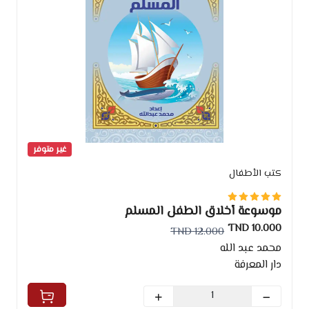
غير متوفر
كتب الأطفال
موسوعة أخلاق الطفل المسلم
10.000 TND
12.000 TND
محمد عبد الله
دار المعرفة