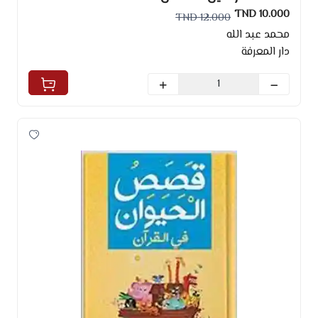
10.000 TND
12.000 TND
محمد عبد الله
دار المعرفة