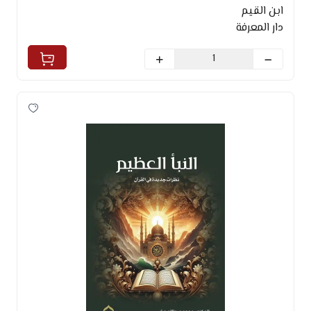
ابن القيم
دار المعرفة