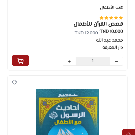
كتب الأطفال
قصص القرآن للأطفال
10.000 TND
12.000 TND
محمد عبد الله
دار المعرفة