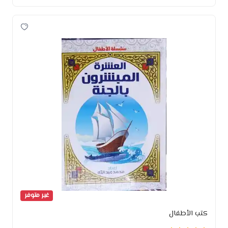
غير متوفر
كتب الأطفال