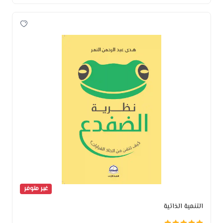
غير متوفر
التنمية الذاتية