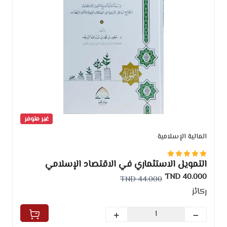
غير متوفر
المالية الإسلامية
التمويل الاستثماري في الاقتصاد الإسلامي
40.000 TND
44.000 TND
ركائز