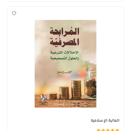
المالية الإسلامية