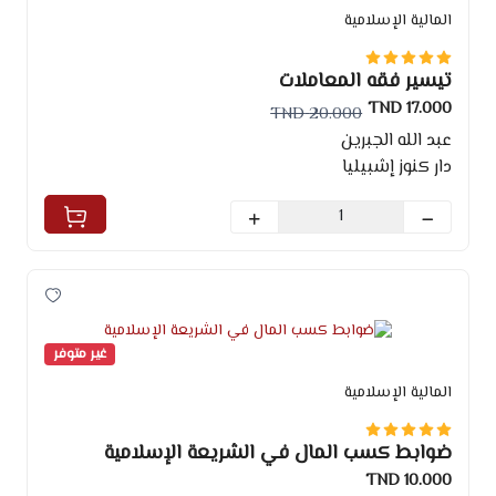
المالية الإسلامية
تيسير فقه المعاملات
17.000 TND
20.000 TND
عبد الله الجبرين
دار كنوز إشبيليا
غير متوفر
المالية الإسلامية
ضوابط كسب المال في الشريعة الإسلامية
10.000 TND