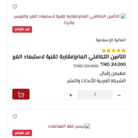
غير متوفر
المالية الإسلامية
التأمين التكافلي العام(مقاربة تقنية لاستبعاد الغرر
والميسر والربا)
24.000 TND
30.000 TND
مهيمن إقبال
الشبكة العربية للأبحاث والنشر
غير متوفر