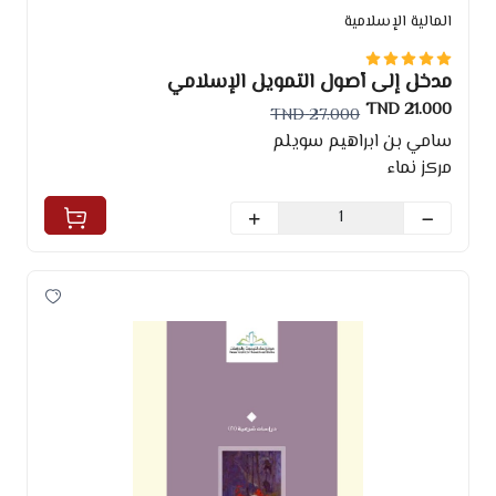
المالية الإسلامية
مدخل إلى أصول التمويل الإسلامي
21.000 TND
27.000 TND
سامي بن ابراهيم سويلم
مركز نماء