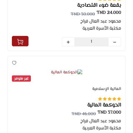
بقعة ضوء اقتصادية
24.000 TND
30.000 TND
محمود عبد العال فراج
مكتبة الأسرة العربية
غير متوفر
المالية الإسلامية
الحوكمة المالية
37.000 TND
46.000 TND
محمود عبد العال فراج
مكتبة الأسرة العربية