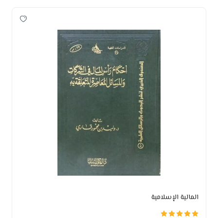
المالية الإسلامية