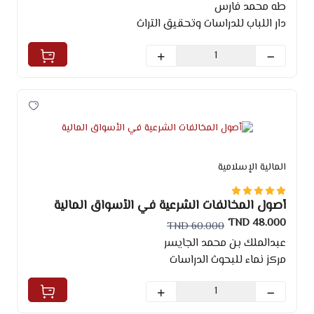
طه محمد فارس
دار اللباب للدراسات وتحقيق التراث
المالية الإسلامية
أصول المخالفات الشرعية في الأسواق المالية
48.000 TND
60.000 TND
عبدالملك بن محمد الجايسر
مركز نماء للبحوث الدراسات