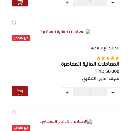
غير متوفر
المالية الإسلامية
المعاملات المالية المعاصرة
30.000 TND
سيف الدين الفهري
غير متوفر