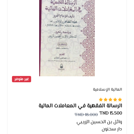
غير متوفر
المالية الإسلامية
الرسالة الفقهية في المعاملات المالية
15.500 TND
18.000 TND
وائل بن الحسين الزريبي
دار سحنون