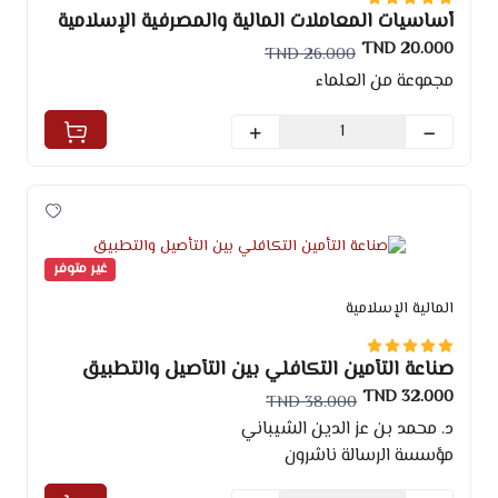
أساسيات المعاملات المالية والمصرفية الإسلامية
20.000 TND
26.000 TND
مجموعة من العلماء
غير متوفر
المالية الإسلامية
صناعة التأمين التكافلي بين التأصيل والتطبيق
32.000 TND
38.000 TND
د. محمد بن عز الدين الشيباني
مؤسسة الرسالة ناشرون