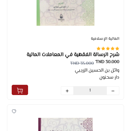
المالية الإسلامية
شرح الرسالة الفقهية في المعاملات المالية
30.000 TND
35.000 TND
وائل بن الحسين الزريبي
دار سحنون