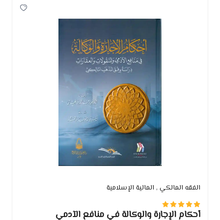
الفقه المالكي
, المالية الإسلامية
أحكام الإجارة والوكالة في منافع الآدمي