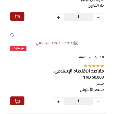
دار المازري
غير متوفر
المالية الإسلامية
مقاصد الاقتصاد الإسلامي
30.000 TND
محم
مجمع الأطرش