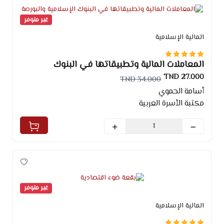
غير متوفر
المالية الإسلامية
المعاملات المالية وتطبيقاتها في البنوك
الإسلامية والبورصة
27.000 TND
34.000 TND
أسامة الحموي
مكتبة الأسرة العربية
غير متوفر
المالية الإسلامية