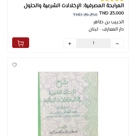
المرابحة المصرفية: الإخلالات الشرعية والحلول
التصحيحية
23.000 TND
26.250 TND
الحبيب بن طاهر
دار المعارف - لبنان