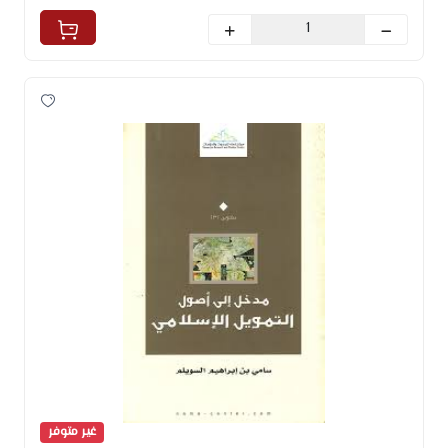
غير متوفر