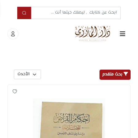
بحث متقدم