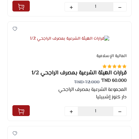
المالية الإسلامية
قرارات الهيئة الشرعية بمصرف الراجحي 1/2
60.000 TND
72.000 TND
المجموعة الشرعية بمصرف الراجحي
دار كنوز إشبيليا