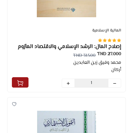
المالية الإسلامية
إصلاح المال: الرشد الإسلامي والاقتصاد المأزوم
27.000 TND
31.500 TND
محمد وفيق زين العابدين
أركان