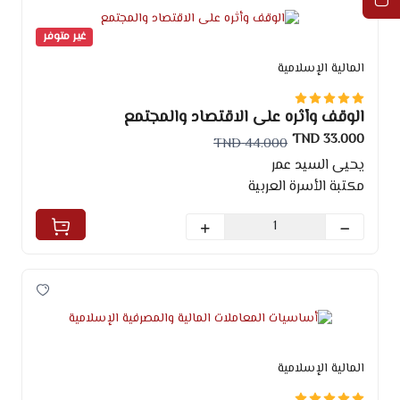
غير متوفر
المالية الإسلامية
الوقف وأثره على الاقتصاد والمجتمع
33.000 TND
44.000 TND
يحيى السيد عمر
مكتبة الأسرة العربية
المالية الإسلامية