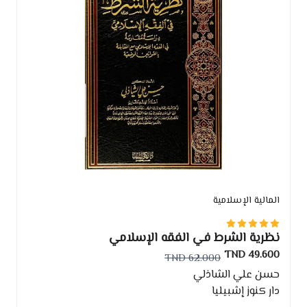
المالية الإسلامية
نظرية الشرط في الفقه الإسلامي
49.600 TND
62.000 TND
حسن علي الشاذلي
دار كنوز إشبيليا