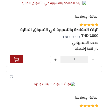
المالية الإسلامية
آليات المقاصة والتسوية في الأسواق المالية
7.000 TND
9.000 TND
محمد السحيباني
دار كنوز إشبيليا
المالية الإسلامية