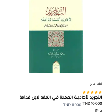
فقه عام
التجريد لأحاديث العمدة في الفقه لابن قدامة
10.000 TND
11.000 TND
ركائز