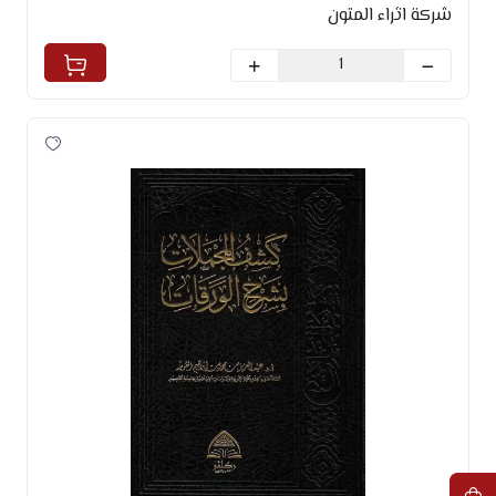
شركة اثراء المتون