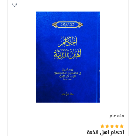
فقه عام
أحكام أهل الذمة