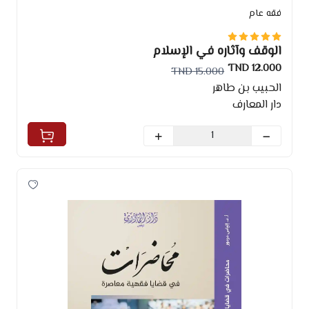
فقه عام
الوقف وآثاره في الإسلام
12.000 TND
15.000 TND
الحبيب بن طاهر
دار المعارف