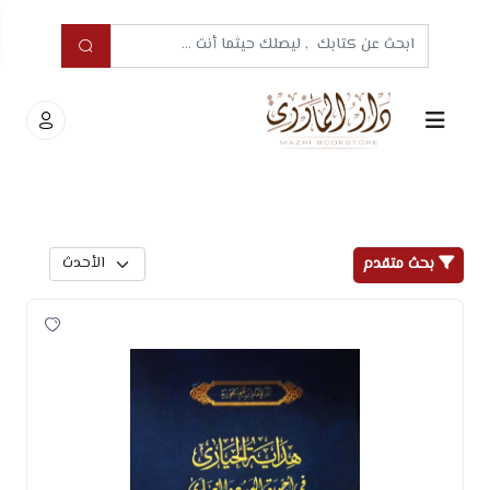
بحث متقدم