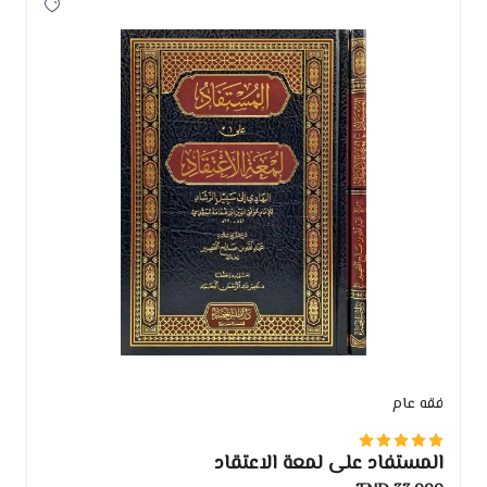
فقه عام
المستفاد على لمعة الاعتقاد