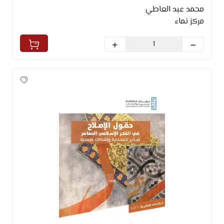
محمد عبد العاطي
مركز نماء