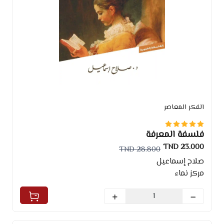
الفكر المعاصر
فلسفة المعرفة
23.000 TND
28.800 TND
صلاح إسماعيل
مركز نماء