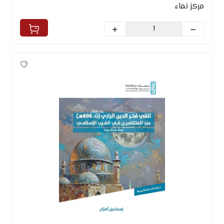
مركز نماء