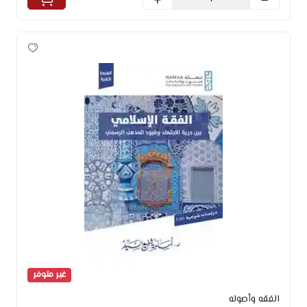
غير متوفر
الفقه وأصوله