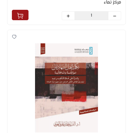
مركز نماء