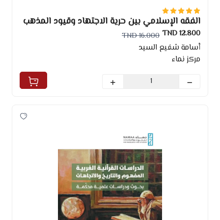
الفقه الإسلامي بين حرية الاجتهاد وقيود المذهب
الرسمي
12.800 TND
16.000 TND
أسامة شفيع السيد
مركز نماء