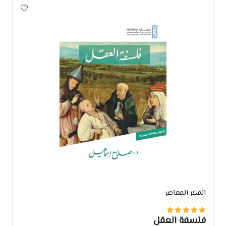
الفكر المعاصر
فلسفة العقل