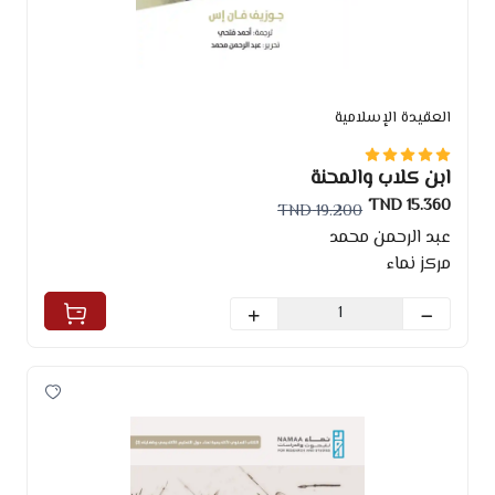
العقيدة الإسلامية
ابن كلاب والمحنة
15.360 TND
19.200 TND
عبد الرحمن محمد
مركز نماء