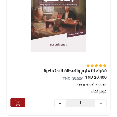
فقراء التعليم والعدالة الاجتماعية
20.400 TND
25.600 TND
محمود أحمد هدية
مركز نماء