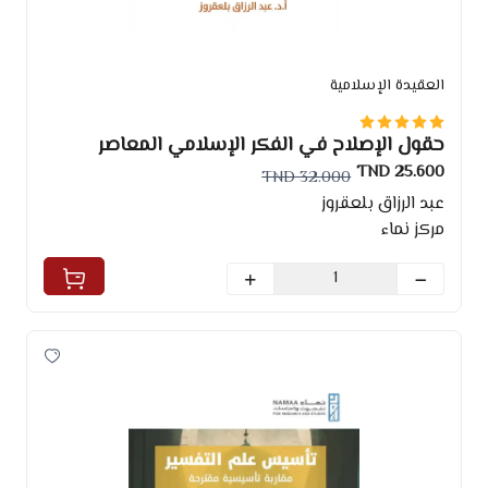
العقيدة الإسلامية
حقول الإصلاح في الفكر الإسلامي المعاصر
25.600 TND
32.000 TND
عبد الرزاق بلعقروز
مركز نماء