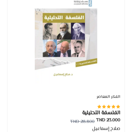
الفكر المعاصر
الفلسفة التحليلية
23.000 TND
28.800 TND
صلاح إسماعيل