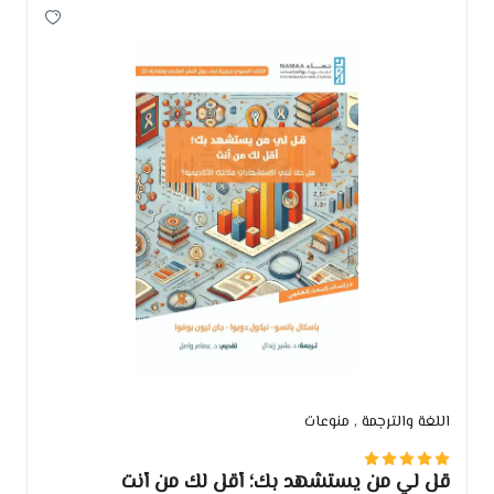
اللغة والترجمة
, منوعات
قل لي من يستشهد بك؛ أقل لك من أنت