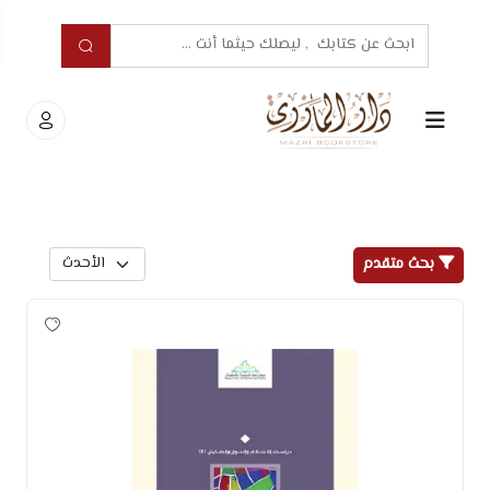
بحث متقدم