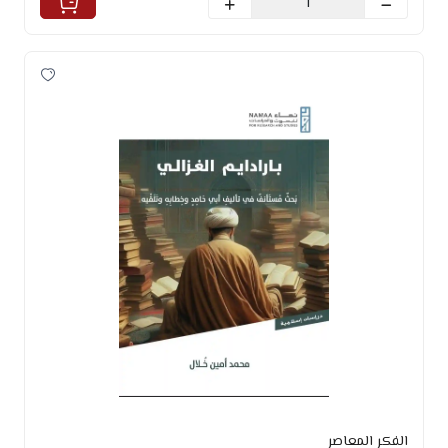
الفكر المعاصر