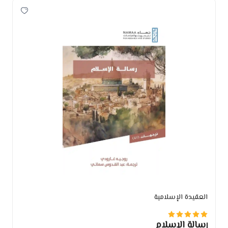
العقيدة الإسلامية
رسالة الإسلام