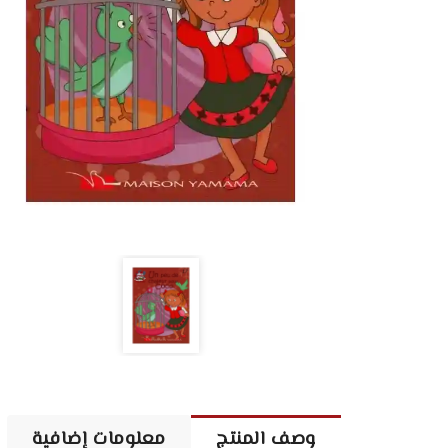
وصف المنتج
معلومات إضافية