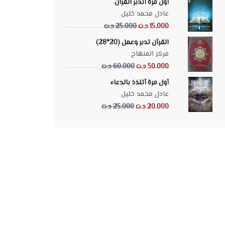
أول مرة أتدبر القرآن
عادل محمد خليل
15.000 د.ت
25.000 د.ت
القرآن تدبر وعمل (20*28)
مركز المنهاج
50.000 د.ت
60.000 د.ت
أول مرة أتلذذ بالدعاء
عادل محمد خليل
20.000 د.ت
25.000 د.ت