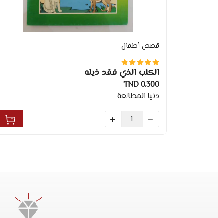
قصص أطفال
الكلب الذي فقد ذيله
0.300 TND
دنيا المطالعة