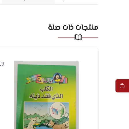
منتجات ذات صلة