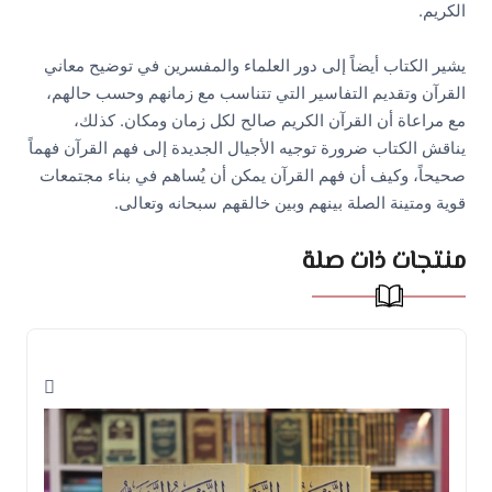
الكريم.
يشير الكتاب أيضاً إلى دور العلماء والمفسرين في توضيح معاني
القرآن وتقديم التفاسير التي تتناسب مع زمانهم وحسب حالهم،
مع مراعاة أن القرآن الكريم صالح لكل زمان ومكان. كذلك،
يناقش الكتاب ضرورة توجيه الأجيال الجديدة إلى فهم القرآن فهماً
صحيحاً، وكيف أن فهم القرآن يمكن أن يُساهم في بناء مجتمعات
قوية ومتينة الصلة بينهم وبين خالقهم سبحانه وتعالى.
منتجات ذات صلة