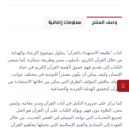
وصف المنتج
معلومات إضافية
كتاب "طليعة الاستهداء بالقرآن" يتناول موضوع الإرشاد والهداية
من خلال القرآن الكريم، بأسلوب مميز وطريقة مبتكرة. كما يسعى
الكتاب إلى تقديم فهم عميق لأهمية القرآن الكريم في حياة
الإنسان وكيف يمكن أن يكون مصدراً للتوجيه في مختلف جوانب
الحياة. يناقش المؤلف الطرق التي يمكن من خلالها الاستفادة من
القرآن لتحقيق الهداية الفردية والجماعية.
كما يركز على ضرورة التأمل في آيات القرآن وتدبر معانيه، وليس
مجرد التلاوة دون فهم. ويؤكد الكتاب على أن القرآن هو الحل
لجميع التحديات التي تواجه المسلم في العصر الحديث، من خلال
العودة إلى المبادئ والقيم الإسلامية التي تحملها مفاهيم القرآن